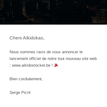
Chers Aïkidokas,
Nous sommes ravis de vous annoncer le
lancement officiel de notre tout nouveau site web
: www.aikidostockel.be !
Bien cordialement,
Serge Picrit