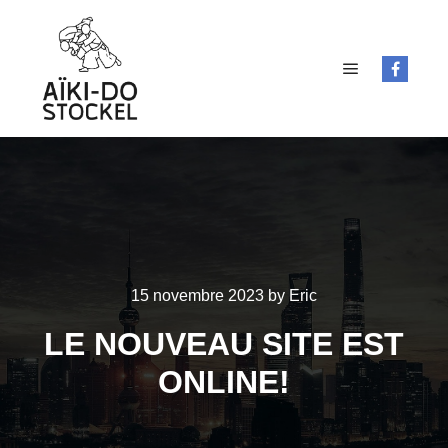
Main menu
15 novembre 2023
by
Eric
LE NOUVEAU SITE EST
ONLINE!