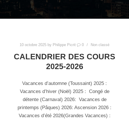
10 octobre 2025
by
Philippe Picrit
0
Non classé
CALENDRIER DES COURS
2025-2026
Vacances d’automne (Toussaint) 2025 :
Vacances d’hiver (Noël) 2025 : Congé de
détente (Carnaval) 2026: Vacances de
printemps (Pâques) 2026: Ascension 2026 :
Vacances d’été 2026(Grandes Vacances) :