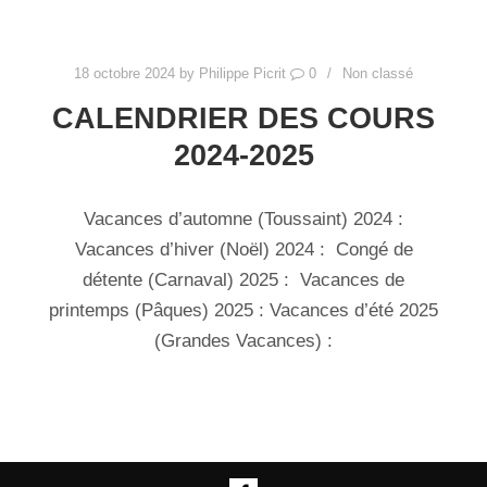
18 octobre 2024
by
Philippe Picrit
0
Non classé
CALENDRIER DES COURS
2024-2025
Vacances d’automne (Toussaint) 2024 :
Vacances d’hiver (Noël) 2024 : Congé de
détente (Carnaval) 2025 : Vacances de
printemps (Pâques) 2025 : Vacances d’été 2025
(Grandes Vacances) :