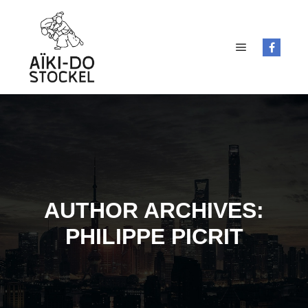
Main menu
AUTHOR ARCHIVES:
PHILIPPE PICRIT