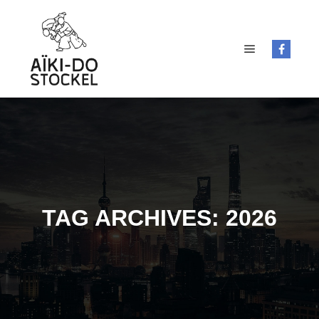
Main menu
TAG ARCHIVES:
2026