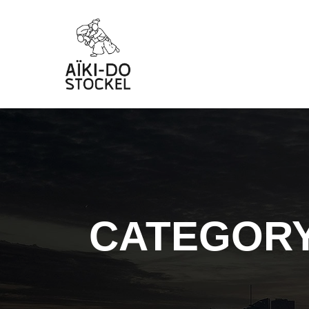
CATEGORY