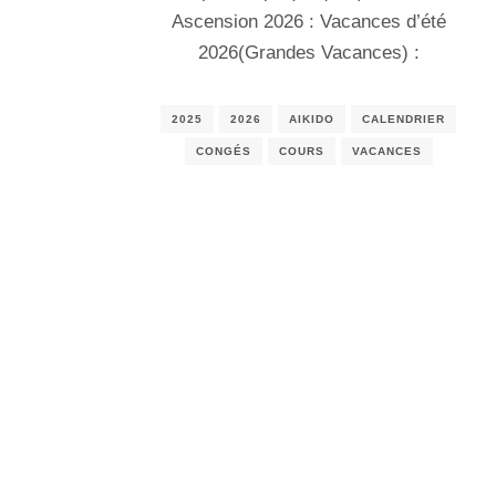
Ascension 2026 : Vacances d’été
2026(Grandes Vacances) :
2025
2026
AIKIDO
CALENDRIER
CONGÉS
COURS
VACANCES