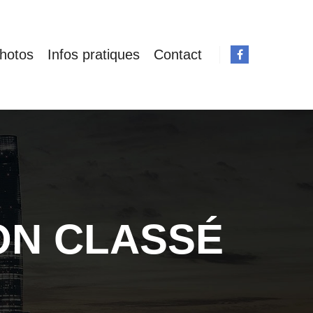
hotos
Infos pratiques
Contact
ON CLASSÉ