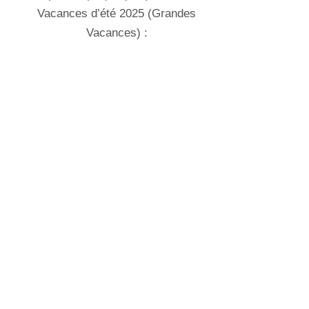
Vacances d’été 2025 (Grandes
Vacances) :