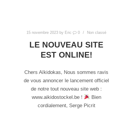
15 novembre 2023
by
Eric
0
Non classé
LE NOUVEAU SITE
EST ONLINE!
Chers Aïkidokas, Nous sommes ravis
de vous annoncer le lancement officiel
de notre tout nouveau site web :
www.aikidostockel.be !
Bien
cordialement, Serge Picrit